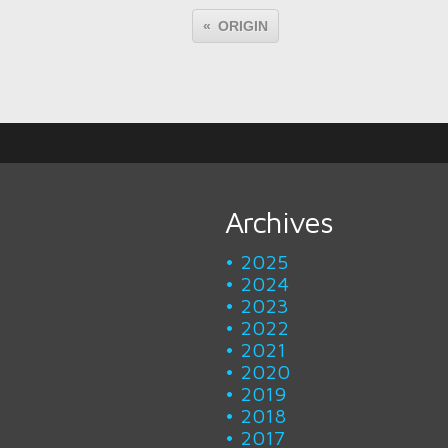
ORIGIN
Archives
2025
2024
2023
2022
2021
2020
2019
2018
2017