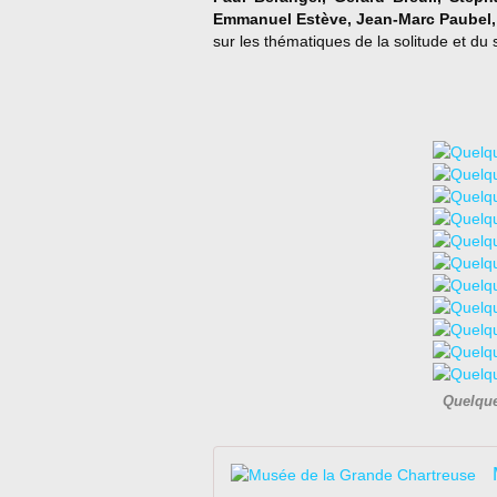
Emmanuel Estève, Jean-Marc Paubel, 
sur les thématiques de la solitude et du 
Quelque