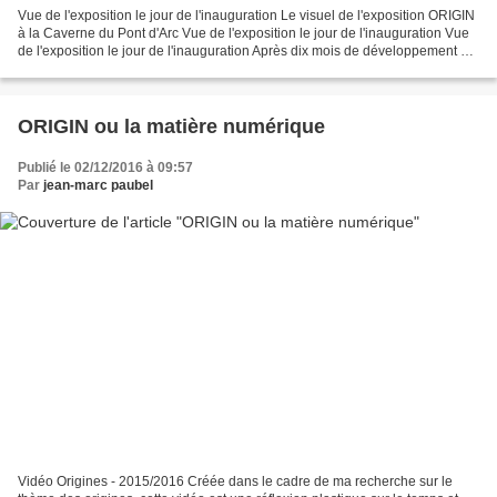
Vue de l'exposition le jour de l'inauguration Le visuel de l'exposition ORIGIN
à la Caverne du Pont d'Arc Vue de l'exposition le jour de l'inauguration Vue
de l'exposition le jour de l'inauguration Après dix mois de développement du
projet ORIGIN à la...
ORIGIN ou la matière numérique
Publié le 02/12/2016 à 09:57
Par
jean-marc paubel
Vidéo Origines - 2015/2016 Créée dans le cadre de ma recherche sur le