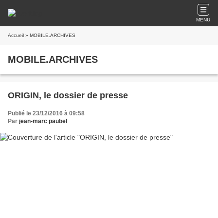
MENU
Accueil
» MOBILE.ARCHIVES
MOBILE.ARCHIVES
ORIGIN, le dossier de presse
Publié le 23/12/2016 à 09:58
Par
jean-marc paubel