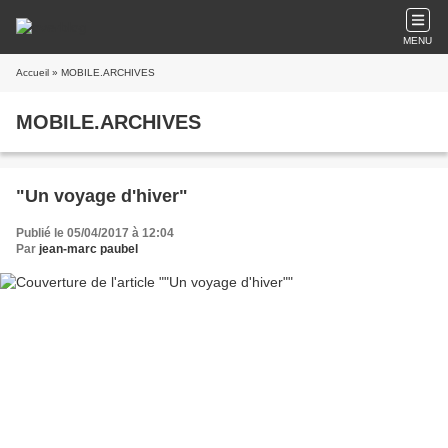
MENU
Accueil
» MOBILE.ARCHIVES
MOBILE.ARCHIVES
"Un voyage d'hiver"
Publié le 05/04/2017 à 12:04
Par
jean-marc paubel