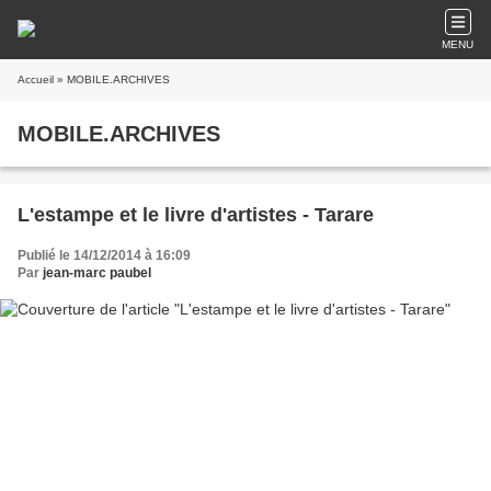
MENU
Accueil
» MOBILE.ARCHIVES
MOBILE.ARCHIVES
L'estampe et le livre d'artistes - Tarare
Publié le 14/12/2014 à 16:09
Par
jean-marc paubel