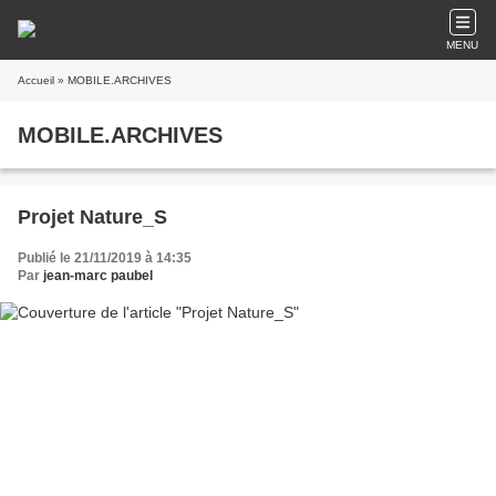
MENU
Accueil
» MOBILE.ARCHIVES
MOBILE.ARCHIVES
Projet Nature_S
Publié le 21/11/2019 à 14:35
Par
jean-marc paubel