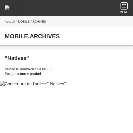
MENU
Accueil
» MOBILE.ARCHIVES
MOBILE.ARCHIVES
"Natives"
Publié le 04/09/2021 à 08:09
Par
jean-marc paubel