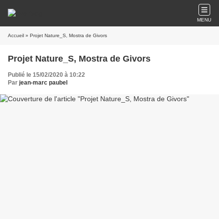
MENU
Accueil
» Projet Nature_S, Mostra de Givors
Projet Nature_S, Mostra de Givors
Publié le 15/02/2020 à 10:22
Par
jean-marc paubel