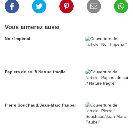
Vous aimerez aussi
Noir Impérial
Papiers de soi // Nature fragile
Pierre Souchaud/Jean-Marc Paubel