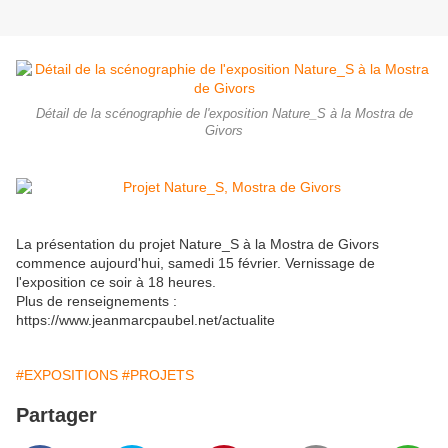
Détail de la scénographie de l'exposition Nature_S à la Mostra de
Givors
La présentation du projet Nature_S à la Mostra de Givors
commence aujourd'hui, samedi 15 février. Vernissage de
l'exposition ce soir à 18 heures.
Plus de renseignements :
https://www.jeanmarcpaubel.net/actualite
#EXPOSITIONS
#PROJETS
Partager